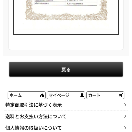
ホーム
マイページ
カート
特定商取引法に基づく表示
送料とお支払い方法について
個人情報の取扱いについて