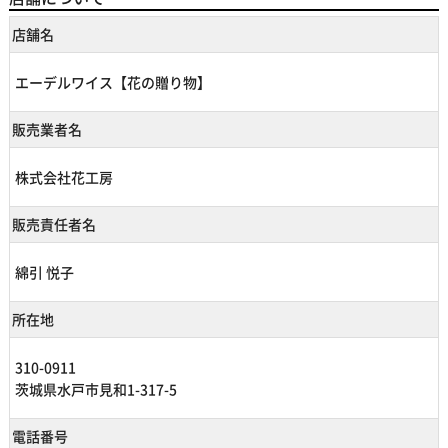
店舗名
エーデルワイス【花の贈り物】
販売業者名
株式会社花工房
販売責任者名
綿引 悦子
所在地
310-0911
茨城県水戸市見和1-317-5
電話番号