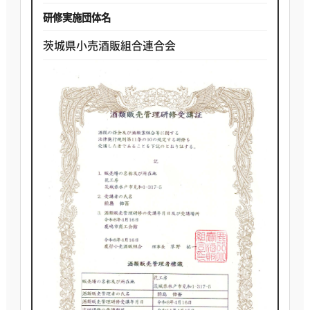
研修実施団体名
茨城県小売酒販組合連合会