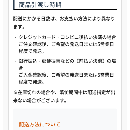
商品引渡し時期
配送にかかる日数は、お支払い方法により異なり
ます。
クレジットカード・コンビニ後払い決済の場合
ご注文確認後、ご希望の発送日または5営業日
程度で発送。
銀行振込・郵便振替などの《前払い決済》の場
合
ご入金確認後、ご希望の発送日または5営業日
程度で発送。
※在庫切れの場合や、繁忙期間中は配送指定が出
来ない場合がございます。
配送方法について