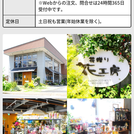
※Webからの注文、問合せは24時間365日
受付中です。
定休日
土日祝も営業(年始休業を除く)。