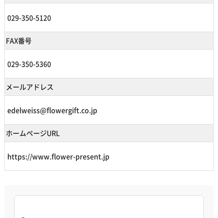
029-350-5120
FAX番号
029-350-5360
メールアドレス
edelweiss@flowergift.co.jp
ホームページURL
https://www.flower-present.jp