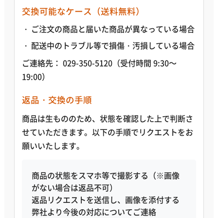
交換可能なケース（送料無料）
ご注文の商品と届いた商品が異なっている場合
配送中のトラブル等で損傷・汚損している場合
ご連絡先：
029-350-5120（受付時間 9:30～
19:00）
返品・交換の手順
商品は生もののため、状態を確認した上で判断さ
せていただきます。以下の手順でリクエストをお
願いいたします。
商品の状態をスマホ等で撮影する（※画像
がない場合は返品不可）
返品リクエストを送信し、画像を添付する
弊社より今後の対応についてご連絡