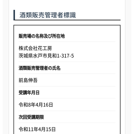
酒類販売管理者標識
販売場の名称及び所在地
株式会社花工房
茨城県水戸市見和1-317-5
酒類販売管理者の氏名
前島伸吾
受講年月日
令和8年4月16日
次回受講期限
令和11年4月15日