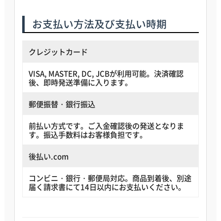
お支払い方法及び支払い時期
クレジットカード
VISA, MASTER, DC, JCBが利用可能。決済確認
後、即時発送準備に入ります。
郵便振替・銀行振込
前払い方式
です。ご入金確認後の発送となりま
す。振込手数料はお客様負担です。
後払い.com
コンビニ・銀行・郵便局対応。商品到着後、別途
届く請求書にて
14日以内
にお支払いください。