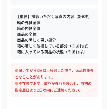
【重要】撮影いただく写真の内容（計6枚）
箱の外側全体
箱の内側全体
商品の全体
商品の著しく悪い部分
箱の著しく破損している部分（※あれば）
箱に入っている商品の状態（※あれば）
※届いてから3日以上経過した場合、返品対象外
となることがあります。
※不在等でお受け取りが遅れた場合も、当初の
指定届日より2日以内にご連絡ください。