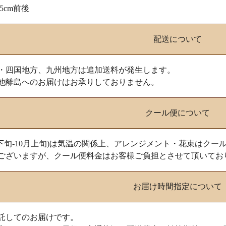
35cm前後
配送について
・四国地方、九州地方は追加送料が発生します。
他離島へのお届けはお承りしておりません。
クール便について
月下旬-10月上旬)は気温の関係上、アレンジメント・花束はク
ございますが、クール便料金はお客様ご負担とさせて頂いてお
お届け時間指定について
託してのお届けです。