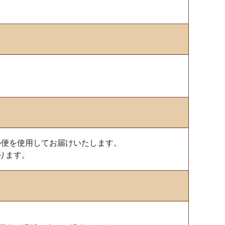
ール便を使用してお届けいたします。
ります。