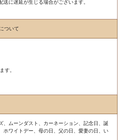
配送に遅延が生じる場合がございます。
送について
ります。
ズ、ムーンダスト、カーネーション、記念日、誕
、ホワイトデー、母の日、父の日、愛妻の日、い