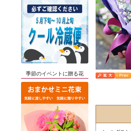
季節のイベントに贈る花