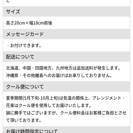
サイズ
高さ20cm×幅18cm前後
メッセージカード
・お付けできます。
配送について
北海道、中国・四国地方、九州地方は追加送料が発生します。
沖縄県・その他離島へのお届けはお承りしておりません。
クール便について
夏季期間(5月下旬-10月上旬)は気温の関係上、アレンジメント・
花束はクール便を使用してお届けいたします。
誠に勝手ではございますが、クール便料金はお客様ご負担とさせ
て頂いております。
お届け時間指定について