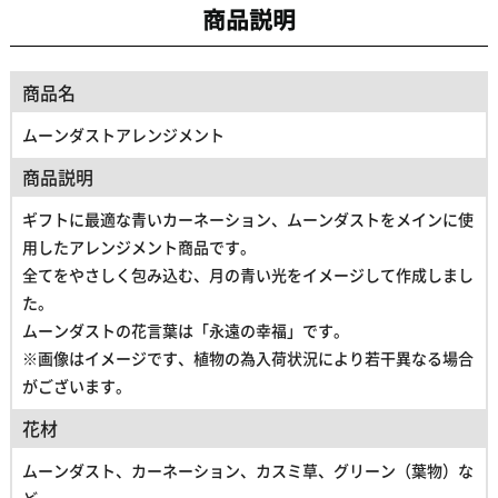
商品説明
商品名
ムーンダストアレンジメント
商品説明
ギフトに最適な青いカーネーション、ムーンダストをメインに使
用したアレンジメント商品です。
全てをやさしく包み込む、月の青い光をイメージして作成しまし
た。
ムーンダストの花言葉は「永遠の幸福」です。
※画像はイメージです、植物の為入荷状況により若干異なる場合
がございます。
花材
ムーンダスト、カーネーション、カスミ草、グリーン（葉物）な
ど