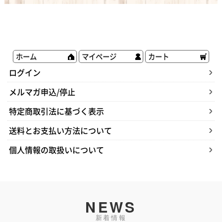
ホーム
マイページ
カート
ログイン
メルマガ申込/停止
特定商取引法に基づく表示
送料とお支払い方法について
個人情報の取扱いについて