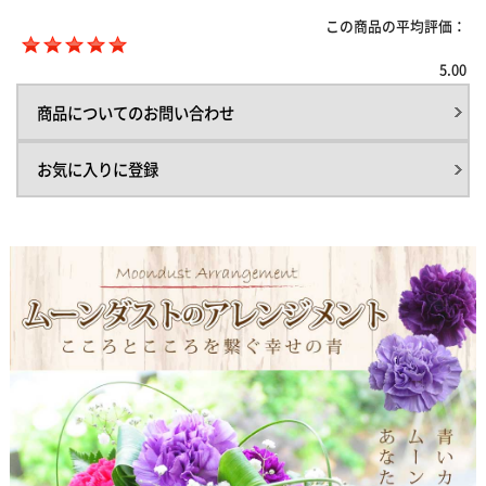
この商品の平均評価：
5.00
商品についてのお問い合わせ
お気に入りに登録