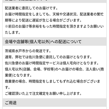
配送業者に委託してのお届けです。
お届け時間指定をしましても、天候や交通状況、配送業者の繁忙
期等により配送に遅延が生じる場合がございます。
※前日のお届け等余裕をもった時間指定を頂きますようお願いい
たします。
会場や店舗等(個人宅以外)への配送について
茨城県水戸市からの発送です。
通常、弊社では佐川急便に委託してのお届けとなります。
佐川急便のお届け時間指定サービスは個人宅向けとなります。
個人宅以外(店舗、会場、学校等)のへお届けの場合、法人扱い(商
業便)となります。
商業便の場合、時間指定をしましてもずれ込む場合がございま
す。
ご確認頂いた上で注文確定をお願い申し上げます。
ご用途