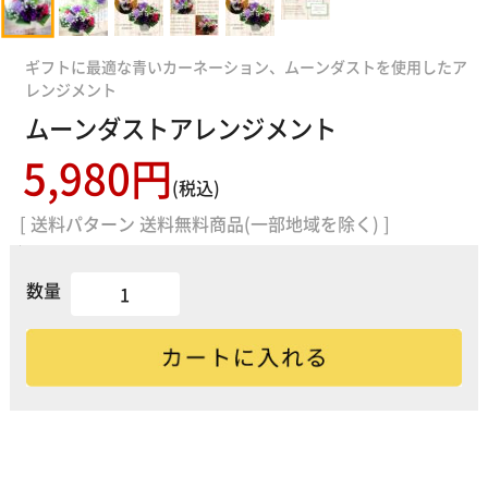
ギフトに最適な青いカーネーション、ムーンダストを使用したア
レンジメント
ムーンダストアレンジメント
5,980円
(税込)
[ 送料パターン 送料無料商品(一部地域を除く) ]
数量