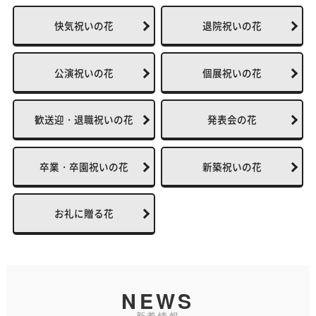
快気祝いの花
退院祝いの花
公演祝いの花
個展祝いの花
歓送迎・退職祝いの花
発表会の花
卒業・卒園祝いの花
新築祝いの花
お礼に贈る花