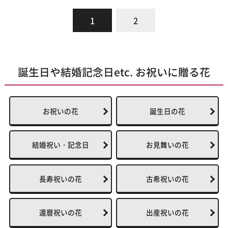
1
2
誕生日や結婚記念日etc. お祝いに贈る花
お祝いの花
誕生日の花
結婚祝い・記念日
お見舞いの花
長寿祝いの花
古希祝いの花
還暦祝いの花
出産祝いの花