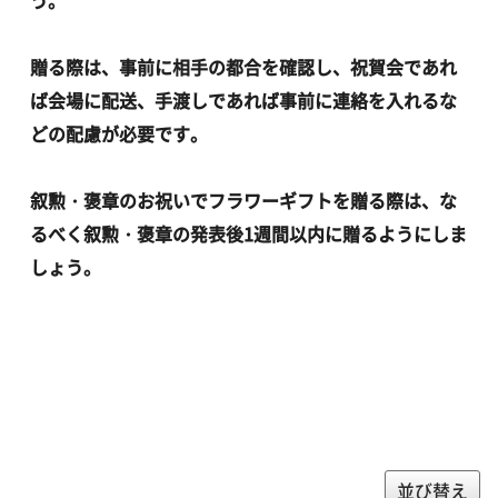
贈る際は、事前に相手の都合を確認し、祝賀会であれ
ば会場に配送、手渡しであれば事前に連絡を入れるな
どの配慮が必要です。
叙勲・褒章のお祝いでフラワーギフトを贈る際は、な
るべく叙勲・褒章の発表後1週間以内に贈るようにしま
しょう。
並び替え