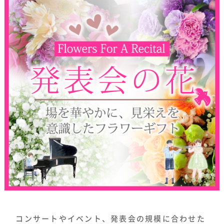
コンサートやイベント、発表会の規模に合わせた