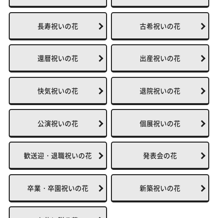
長寿祝いの花
古希祝いの花
還暦祝いの花
出産祝いの花
快気祝いの花
退院祝いの花
公演祝いの花
個展祝いの花
歓送迎・退職祝いの花
発表会の花
卒業・卒園祝いの花
新築祝いの花