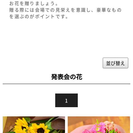
お花を贈りましょう。
贈る際には会場での見栄えを意識し、豪華なもの
を選ぶのがポイントです。
並び替え
発表会の花
1