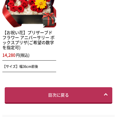
【お祝い花】プリザーブド
フラワー アニバーサリー ボ
ックスプリザ(ご希望の数字
を指定可)
14,280
円(税込)
【サイズ】幅36cm前後
目次に戻る