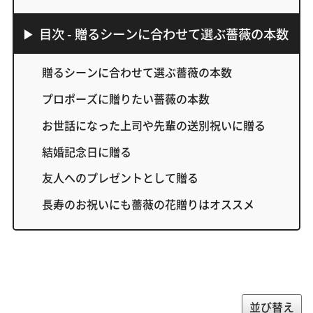
目次 - 贈るシーンに合わせて選ぶ薔薇の本数
贈るシーンに合わせて選ぶ薔薇の本数
プロポーズに贈りたい薔薇の本数
お世話になった上司や先輩の送別祝いに贈る
結婚記念日に贈る
友人へのプレゼントとして贈る
長寿のお祝いにも薔薇の花贈りはオススメ
並び替え