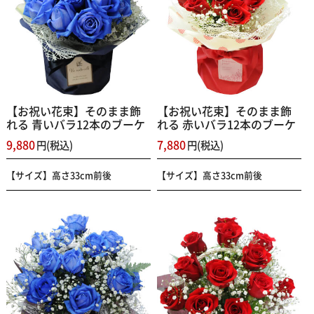
【お祝い花束】そのまま飾
【お祝い花束】そのまま飾
れる 青いバラ12本のブーケ
れる 赤いバラ12本のブーケ
9,880
7,880
円(税込)
円(税込)
【サイズ】高さ33cm前後
【サイズ】高さ33cm前後