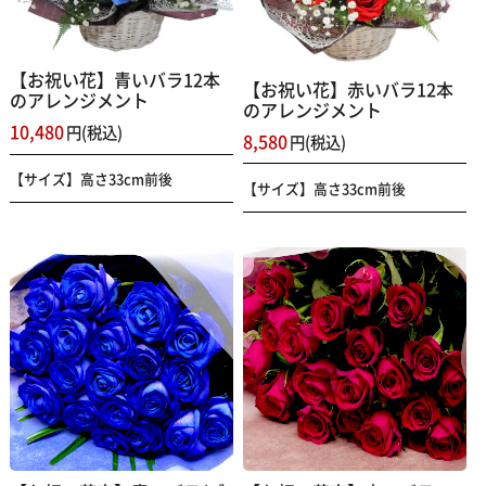
【お祝い花】青いバラ12本
【お祝い花】赤いバラ12本
のアレンジメント
のアレンジメント
10,480
円(税込)
8,580
円(税込)
【サイズ】高さ33cm前後
【サイズ】高さ33cm前後