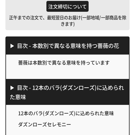
注文締切について
正午までの注文で、最短翌日のお届け(一部地域/一部商品を除
きます)
目次 - 本数別で異なる意味を持つ薔薇の花
薔薇は本数別で異なる意味を持っています
目次 - 12本のバラ(ダズンローズ)に込められ
た意味
12本のバラ(ダズンローズ)に込められた意味
ダズンローズセレモニー