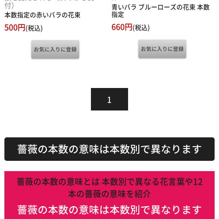
付）
青いバラ ブルーローズの花束 本数
指定
本数指定の赤いバラの花束
660円
500円
(税込)
(税込)
1
薔薇の本数の意味は本数別で異なります
薔薇の本数の意味とは 本数別で異なる花言葉や12
本の薔薇の意味を紹介
薔薇の本数の意味は本数別で異なります