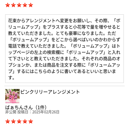
花束からアレンジメントへ変更をお願いし、その際、「ボ
リュームアップ」をプラスすると小花等で量を増やせると
教えていただきました。とても豪華になりました。ただ
「ボリュームアップ」をどこから選べばいいのかわからず
電話で教えていただきました。「ボリュームアップ」はト
ップページの左上の検索欄に「ボリュームアップ」と入れ
て下さいとと教えていただきました。それぞれの商品のオ
プションか、または商品を注文する際に「ボリュームアッ
プ」するにはこちらのように書いてあるといいと思いま
す。
ピンクリリーアレンジメント
ばぁちんさん（1件）
非公開 投稿日：2025年02月26日