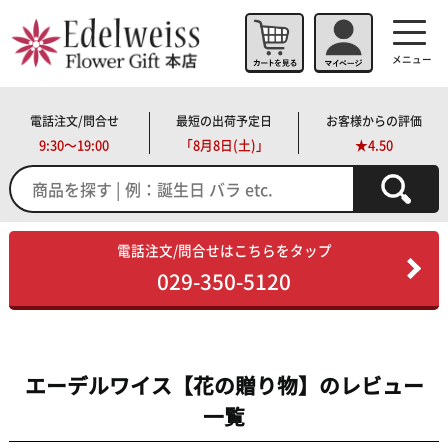
メニュー
電話注文/問合せ
最短の出荷予定日
お客様からの評価
9:30～19:00
「
8月8日(土)」
★4.50
電話注文/問合せはこちらをタップ
029-350-5120
エーデルワイス【花の贈り物】のレビュー
一覧