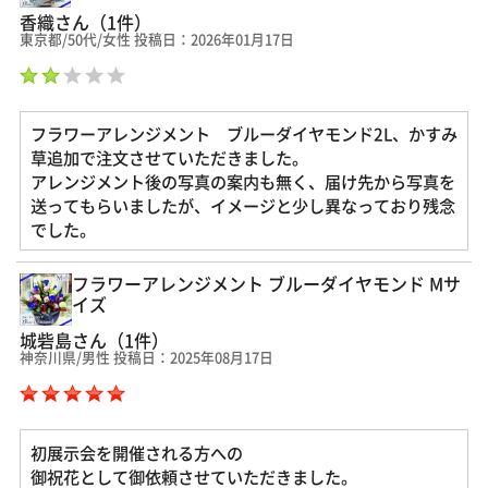
香織さん（1件）
東京都/50代/女性 投稿日：2026年01月17日
フラワーアレンジメント ブルーダイヤモンド2L、かすみ
草追加で注文させていただきました。
アレンジメント後の写真の案内も無く、届け先から写真を
送ってもらいましたが、イメージと少し異なっており残念
でした。
フラワーアレンジメント ブルーダイヤモンド Mサ
イズ
城砦島さん（1件）
神奈川県/男性 投稿日：2025年08月17日
初展示会を開催される方への
御祝花として御依頼させていただきました。