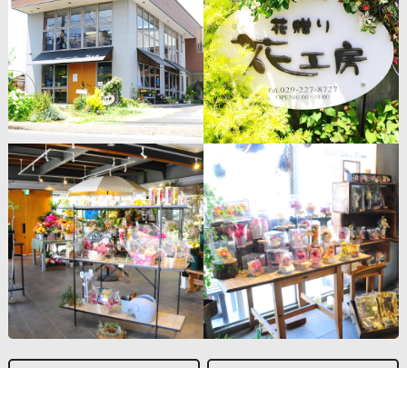
会社概要/店舗紹介
送料/決済方法