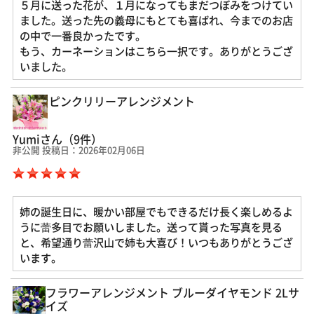
５月に送った花が、１月になってもまだつぼみをつけてい
ました。送った先の義母にもとても喜ばれ、今までのお店
の中で一番良かったです。
もう、カーネーションはこちら一択です。ありがとうござ
いました。
ピンクリリーアレンジメント
Yumiさん（9件）
非公開 投稿日：2026年02月06日
姉の誕生日に、暖かい部屋でもできるだけ長く楽しめるよ
うに蕾多目でお願いしました。送って貰った写真を見る
と、希望通り蕾沢山で姉も大喜び！いつもありがとうござ
います。
フラワーアレンジメント ブルーダイヤモンド 2Lサ
イズ