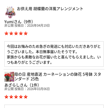
お供え用 胡蝶蘭の洋風アレンジメント
Yumiさん（9件）
非公開 投稿日：2026年04月19日
今回はお悔みのため急ぎの発送にも対応いただきありがと
うございました。本日無事届いたそうです。
家族からも素敵なお花が届いたと喜んでもらえました。い
つもありがとうございます。
母の日 産地直送 カーネーションの鉢花 5号鉢 スタ
ンダード 25色
あざらしさん（1件）
非公開 投稿日：2026年03月06日