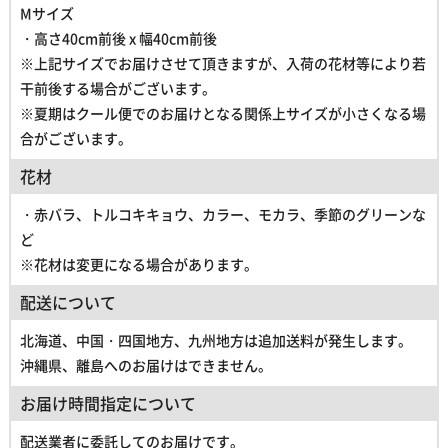
Mサイズ
・高さ40cm前後 x 幅40cm前後
※上記サイズでお届けさせて頂きますが、入荷の花材等により若
干前後する場合がございます。
※夏期はクール便でのお届けとなる関係上サイズが小さくなる場
合がございます。
花材
・赤バラ、トルコキキョウ、カラー、モカラ、季節のグリーンな
ど
※花材は変更になる場合があります。
配送について
北海道、中国・四国地方、九州地方は追加送料が発生します。
沖縄県、離島へのお届けはできません。
お届け時間指定について
配送業者に委託してのお届けです。