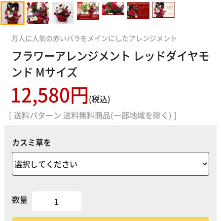
万人に人気の赤いバラをメインにしたアレンジメント
フラワーアレンジメント レッドダイヤモ
ンド Mサイズ
12,580円
(税込)
[ 送料パターン 送料無料商品(一部地域を除く) ]
カスミ草を
数量