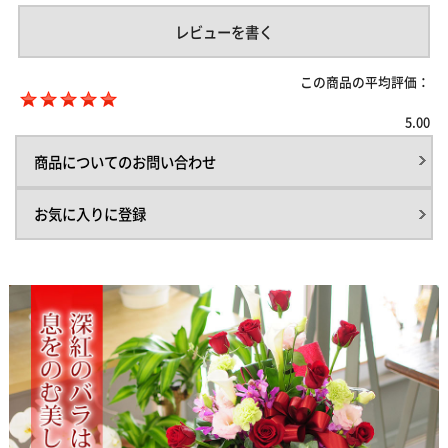
レビューを書く
この商品の平均評価：
5.00
商品についてのお問い合わせ
お気に入りに登録