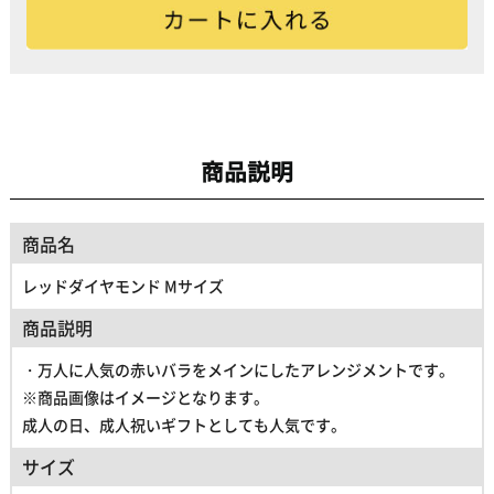
商品説明
商品名
レッドダイヤモンド Mサイズ
商品説明
・万人に人気の赤いバラをメインにしたアレンジメントです。
※商品画像はイメージとなります。
成人の日、成人祝いギフトとしても人気です。
サイズ