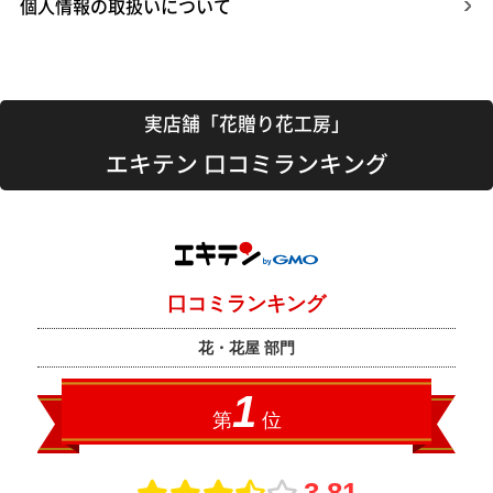
個人情報の取扱いについて
実店舗「花贈り花工房」
エキテン 口コミランキング