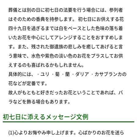
葬儀とは別の日に初七日の法要を行う場合には、参列者
はそのための香典を持参します。 初七日にお供えする花
四十九日を過ぎるまでは白をベースとした色味の落ち着
いたお花を中心にしてアレンジすることをおすすめしま
す。また、残された御遺族の悲しみを癒してあげると言
う意味で、水色や紫色の淡い色のお花をプラスしてお供
えするのも喜ばれるかもしれません。
具体的には、・ユリ ・菊 ・蘭 ・ダリア ・カサブランカの
花などが定番です。
故人がもともと好きだったお花ということであれば、バ
ラなどを飾る場合もあります。
初七日に添えるメッセージ文例
(1)心よりお悔やみ申し上げます。心ばかりのお花を送ら