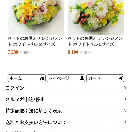
ホーム
マイページ
カート
ログイン
メルマガ申込/停止
特定商取引法に基づく表示
送料とお支払い方法について