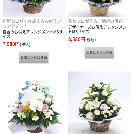
新鮮なユリで作成するお供えア
花のプロが作る、納得の供花
レンジメント
デザイナーズお供えアレンジメン
トMSサイズ
百合のお供えアレンジメントMSサ
イズ
8,580円
(税込)
7,980円
(税込)