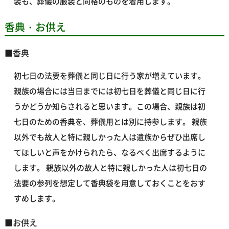
装も、葬儀の服装と同格のものを着用します。
香典・お供え
■香典
初七日の法要を葬儀と同じ日に行う家が増えています。
親族の場合には当日までには初七日を葬儀と同じ日に行
うかどうか知らされると思います。この場合、親族は初
七日のための香典を、葬儀用とは別に持参します。 親族
以外でも故人と特に親しかった人は遺族からぜひ出席し
てほしいと声をかけられたら、なるべく出席するように
します。 親族以外の故人と特に親しかった人は初七日の
法要の参列を想定して香典袋を用意しておくことをおす
すめします。
■お供え