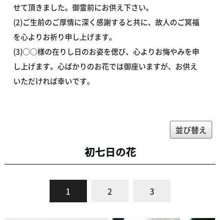
せて頂きました。御霊前にお供え下さい。
(2)ご生前のご厚情に深く感謝すると共に、故人のご冥福
を心よりお祈り申し上げます。
(3)○○様の在りし日のお姿を偲び、心よりお悔やみを申
し上げます。心ばかりのお花では御座いますが、お供え
いただければ幸いです。
並び替え
初七日の花
1
2
3