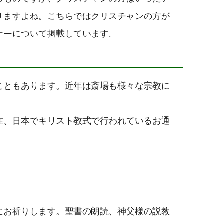
りますよね。こちらではクリスチャンの方が
ナーについて掲載しています。
こともあります。近年は斎場も様々な宗教に
在、日本でキリスト教式で行われているお通
にお祈りします。聖書の朗読、神父様の説教