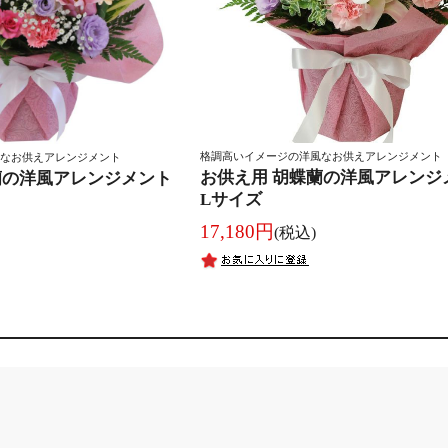
格調高いイメージの洋風なお供えアレンジメント
なお供えアレンジメント
お供え用 胡蝶蘭の洋風アレンジ
蘭の洋風アレンジメント
Lサイズ
17,180円
(税込)