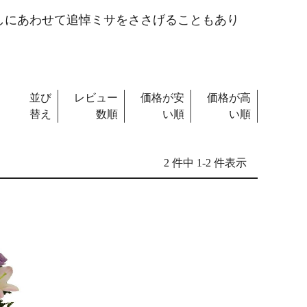
しにあわせて追悼ミサをささげることもあり
並び
レビュー
価格が安
価格が高
替え
数順
い順
い順
2 件中 1-2 件表示