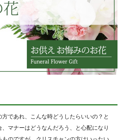
の方であれ、こんな時どうしたらいいの？と
合、マナーはどうなんだろう、と心配になり
るものですが、クリスチャンの方はいったい