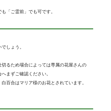
でも「ご霊前」でも可です。
いでしょう。
仕切るため場合によっては専属の花屋さんの
会へまずご確認ください。
。白百合はマリア様のお花とされています。