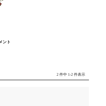
メント
2 件中 1-2 件表示