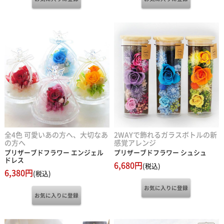
全4色 可愛いあの方へ、大切なあ
2WAYで飾れるガラスボトルの新
の方へ
感覚アレンジ
プリザーブドフラワー エンジェル
プリザーブドフラワー シュシュ
ドレス
6,680円
(税込)
6,380円
(税込)