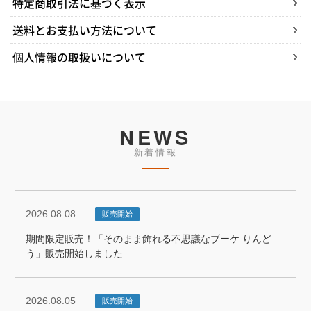
送料とお支払い方法について
個人情報の取扱いについて