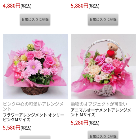
4,880円
5,880円
(税込)
(税込)
ピンク中心の可愛いアレンジメ
動物のオブジェクトが可愛い
ント
アニマルオーナメントアレンジメ
ント Mサイズ
フラワーアレンジメント オンリー
ピンクMサイズ
5,280円
(税込)
5,580円
(税込)