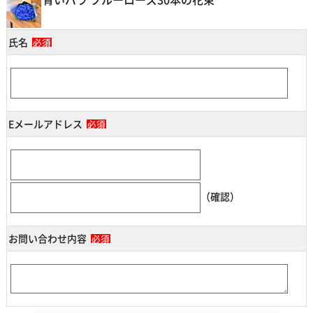
氏名
必須
Eメールアドレス
必須
（確認）
お問い合わせ内容
必須