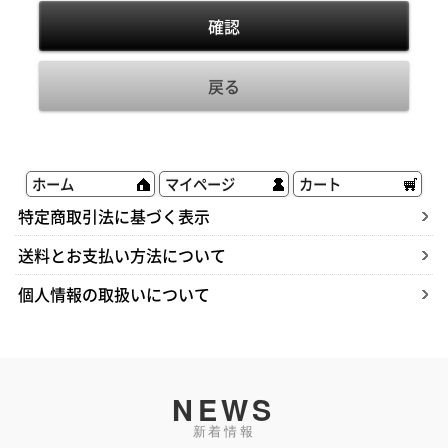
ホーム
マイページ
カート
特定商取引法に基づく表示
送料とお支払い方法について
個人情報の取扱いについて