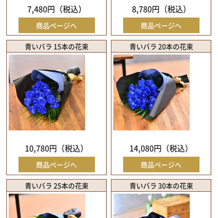
7,480円（税込）
8,780円（税込）
商品ページへ
商品ページへ
青いバラ 15本の花束
青いバラ 20本の花束
10,780円（税込）
14,080円（税込）
商品ページへ
商品ページへ
青いバラ 25本の花束
青いバラ 30本の花束