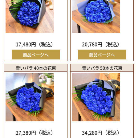
17,480円（税込）
20,780円（税込）
商品ページへ
商品ページへ
青いバラ 40本の花束
青いバラ 50本の花束
27,380円（税込）
34,280円（税込）