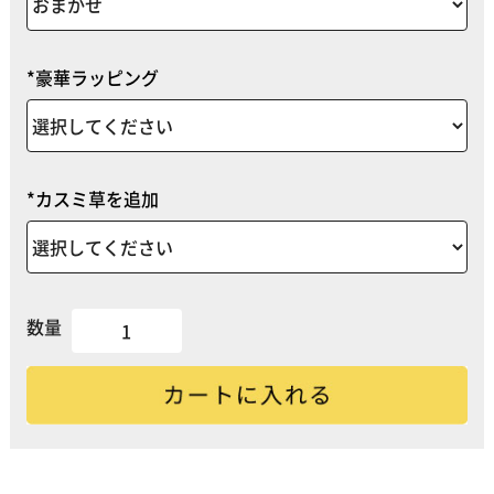
*豪華ラッピング
*カスミ草を追加
数量