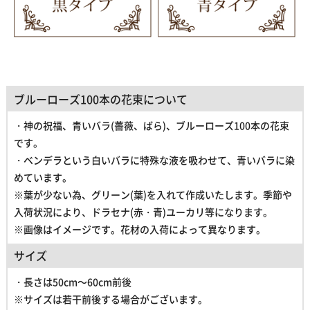
ブルーローズ100本の花束について
・神の祝福、青いバラ(薔薇、ばら)、ブルーローズ100本の花束
です。
・ベンデラという白いバラに特殊な液を吸わせて、青いバラに染
めています。
※葉が少ない為、グリーン(葉)を入れて作成いたします。季節や
入荷状況により、ドラセナ(赤・青)ユーカリ等になります。
※画像はイメージです。花材の入荷によって異なります。
サイズ
・長さは50cm～60cm前後
※サイズは若干前後する場合がございます。