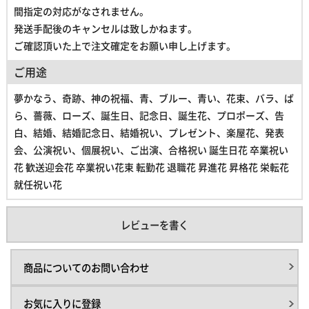
間指定の対応がなされません。
発送手配後のキャンセルは致しかねます。
ご確認頂いた上で注文確定をお願い申し上げます。
ご用途
夢かなう、奇跡、神の祝福、青、ブルー、青い、花束、バラ、ば
ら、薔薇、ローズ、誕生日、記念日、誕生花、プロポーズ、告
白、結婚、結婚記念日、結婚祝い、プレゼント、楽屋花、発表
会、公演祝い、個展祝い、ご出演、合格祝い 誕生日花 卒業祝い
花 歓送迎会花 卒業祝い花束 転勤花 退職花 昇進花 昇格花 栄転花
就任祝い花
レビューを書く
商品についてのお問い合わせ
お気に入りに登録