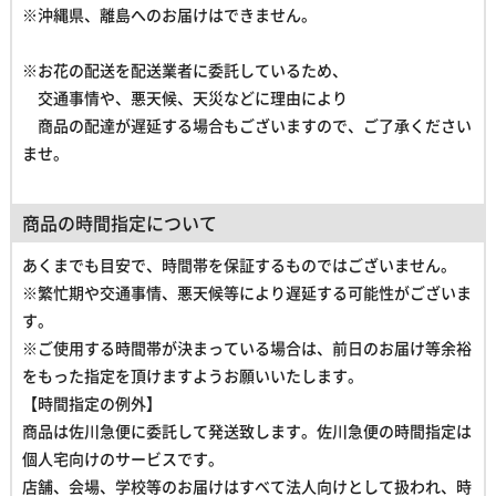
※沖縄県、離島へのお届けはできません。
※お花の配送を配送業者に委託しているため、
交通事情や、悪天候、天災などに理由により
商品の配達が遅延する場合もございますので、ご了承ください
ませ。
商品の時間指定について
あくまでも目安で、時間帯を保証するものではございません。
※繁忙期や交通事情、悪天候等により遅延する可能性がございま
す。
※ご使用する時間帯が決まっている場合は、前日のお届け等余裕
をもった指定を頂けますようお願いいたします。
【時間指定の例外】
商品は佐川急便に委託して発送致します。佐川急便の時間指定は
個人宅向けのサービスです。
店舗、会場、学校等のお届けはすべて法人向けとして扱われ、
時