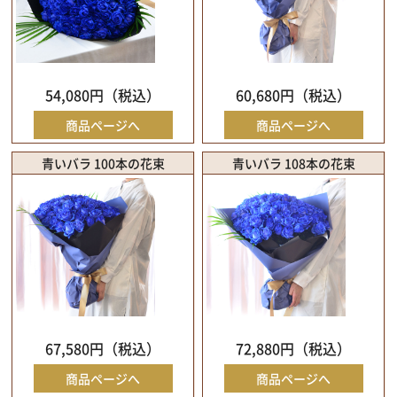
54,080円（税込）
60,680円（税込）
商品ページへ
商品ページへ
青いバラ 100本の花束
青いバラ 108本の花束
67,580円（税込）
72,880円（税込）
商品ページへ
商品ページへ