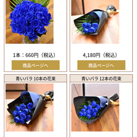
1本：660円（税込）
4,180円（税込）
商品ページへ
商品ページへ
青いバラ 10本の花束
青いバラ 12本の花束