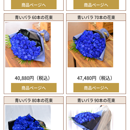
商品ページへ
商品ページへ
青いバラ 60本の花束
青いバラ 70本の花束
40,880円（税込）
47,480円（税込）
商品ページへ
商品ページへ
青いバラ 80本の花束
青いバラ 90本の花束