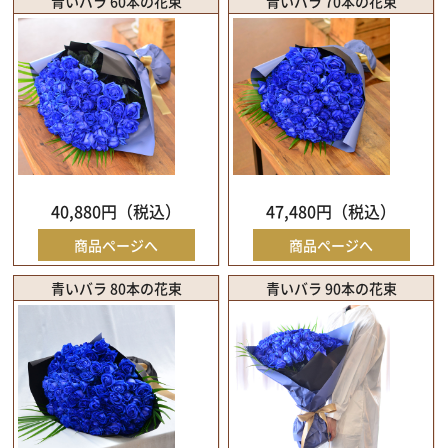
青いバラ 60本の花束
青いバラ 70本の花束
40,880円（税込）
47,480円（税込）
商品ページへ
商品ページへ
青いバラ 80本の花束
青いバラ 90本の花束