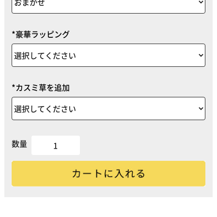
*豪華ラッピング
*カスミ草を追加
数量