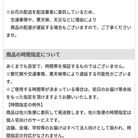
※お花の配送を配送業者に委託しているため、
交通事情や、悪天候、天災などに理由により
商品の配達が遅延する場合もございますので、ご了承ください
ませ。
商品の時間指定について
あくまでも目安で、時間帯を保証するものではございません。
※繁忙期や交通事情、悪天候等により遅延する可能性がございま
す。
※ご使用する時間帯が決まっている場合は、前日のお届け等余裕
をもった指定を頂けますようお願いいたします。
【時間指定の例外】
商品は佐川急便に委託して発送致します。佐川急便の時間指定は
個人宅向けのサービスです。
店舗、会場、学校等のお届けはすべて法人向けとして扱われ、
時
間指定の対応がなされません。