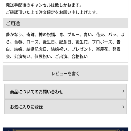
発送手配後のキャンセルは致しかねます。
ご確認頂いた上で注文確定をお願い申し上げます。
ご用途
夢かなう、奇跡、神の祝福、青、ブルー、青い、花束、バラ、ば
ら、薔薇、ローズ、誕生日、記念日、誕生花、プロポーズ、告
白、結婚、結婚記念日、結婚祝い、プレゼント、楽屋花、発表
会、公演祝い、個展祝い、ご出演、合格祝い
レビューを書く
商品についてのお問い合わせ
お気に入りに登録