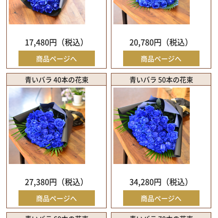
17,480円（税込）
20,780円（税込）
商品ページへ
商品ページへ
青いバラ 40本の花束
青いバラ 50本の花束
27,380円（税込）
34,280円（税込）
商品ページへ
商品ページへ