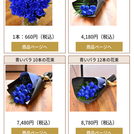
1本：660円（税込）
4,180円（税込）
商品ページへ
商品ページへ
青いバラ 10本の花束
青いバラ 12本の花束
7,480円（税込）
8,780円（税込）
商品ページへ
商品ページへ