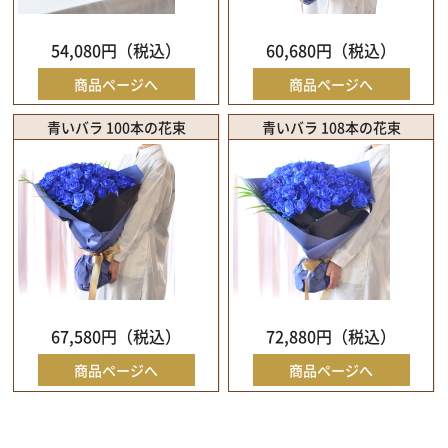
54,080円（税込）
60,680円（税込）
商品ページへ
商品ページへ
青いバラ 100本の花束
青いバラ 108本の花束
67,580円（税込）
72,880円（税込）
商品ページへ
商品ページへ