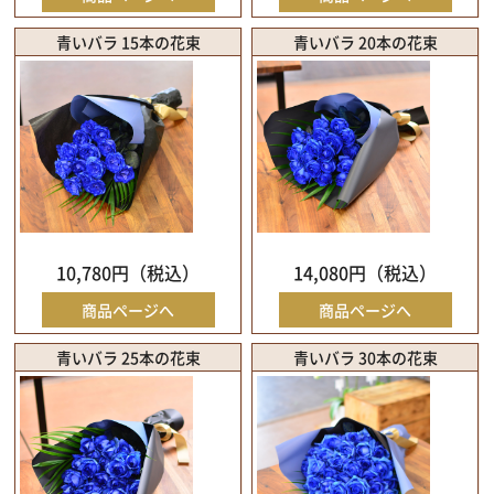
青いバラ 15本の花束
青いバラ 20本の花束
10,780円（税込）
14,080円（税込）
商品ページへ
商品ページへ
青いバラ 25本の花束
青いバラ 30本の花束