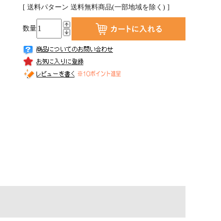
[ 送料パターン 送料無料商品(一部地域を除く) ]
数量