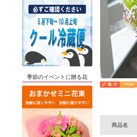
季節のイベントに贈る花
商品名