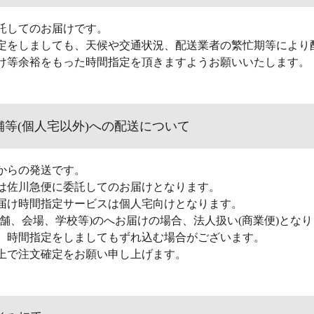
託してのお届けです。
定をしましても、天候や交通状況、配送業者の繁忙期等により
け等余裕をもった時間指定を頂きますようお願いいたします。
舗等(個人宅以外)への配送について
からの発送です。
は佐川急便に委託してのお届けとなります。
届け時間指定サービスは個人宅向けとなります。
店舗、会場、学校等)のへお届けの場合、法人扱い(商業便)とな
、時間指定をしましてもずれ込む場合がございます。
上で注文確定をお願い申し上げます。