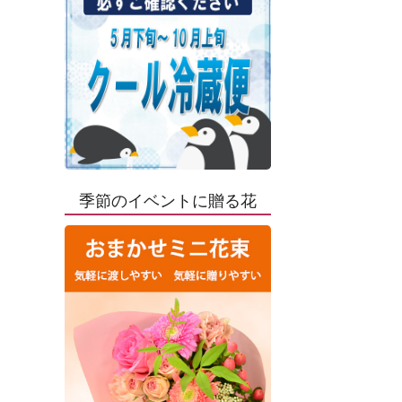
季節のイベントに贈る花