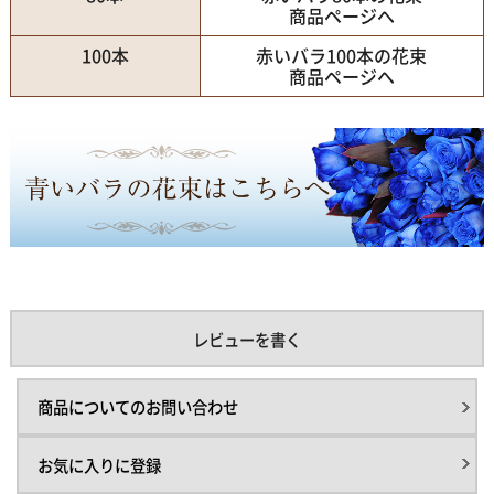
商品ページへ
100本
赤いバラ100本の花束
商品ページへ
レビューを書く
商品についてのお問い合わせ
お気に入りに登録