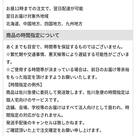
お昼12時までの注文で、翌日配達が可能
翌日お届け対象外地域
北海道、中国地方、四国地方、九州地方
商品の時間指定について
あくまでも目安で、時間帯を保証するものではございません。
※繁忙期や交通事情、悪天候等により遅延する可能性がございま
す。
※ご使用する時間帯が決まっている場合は、前日のお届け等余裕
をもった指定を頂けますようお願いいたします。
【時間指定の例外】
商品は佐川急便に委託して発送致します。佐川急便の時間指定は
個人宅向けのサービスです。
店舗、会場、学校等のお届けはすべて法人向けとして扱われ、
時
間指定の対応がなされません。
発送手配後のキャンセルは致しかねます。
ご確認頂いた上で注文確定をお願い申し上げます。