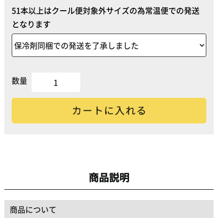
51本以上はクール便対象外サイズの為常温便での発送
となります
数量
商品説明
商品について