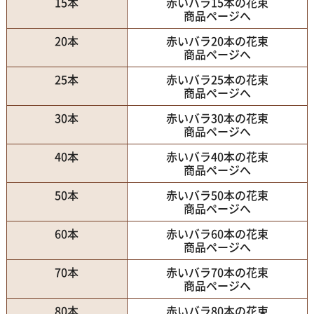
15本
赤いバラ15本の花束
商品ページへ
20本
赤いバラ20本の花束
商品ページへ
25本
赤いバラ25本の花束
商品ページへ
30本
赤いバラ30本の花束
商品ページへ
40本
赤いバラ40本の花束
商品ページへ
50本
赤いバラ50本の花束
商品ページへ
60本
赤いバラ60本の花束
商品ページへ
70本
赤いバラ70本の花束
商品ページへ
80本
赤いバラ80本の花束