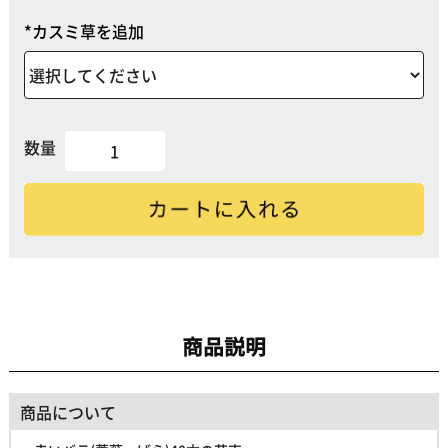
*カスミ草を追加
数量
商品説明
商品について