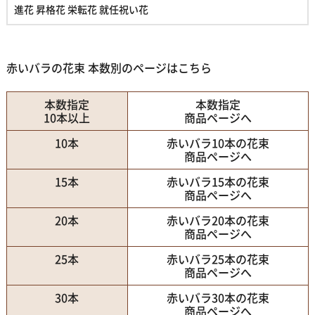
進花 昇格花 栄転花 就任祝い花
赤いバラの花束 本数別のページはこちら
本数指定
本数指定
10本以上
商品ページへ
10本
赤いバラ10本の花束
商品ページへ
15本
赤いバラ15本の花束
商品ページへ
20本
赤いバラ20本の花束
商品ページへ
25本
赤いバラ25本の花束
商品ページへ
30本
赤いバラ30本の花束
商品ページへ