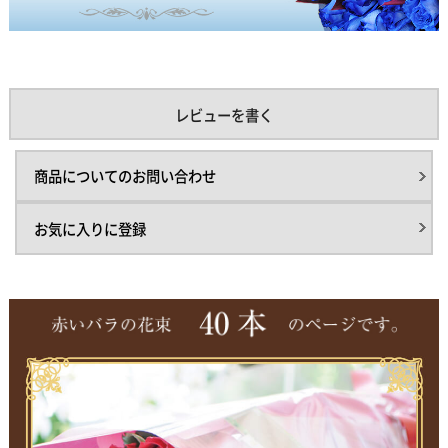
レビューを書く
商品についてのお問い合わせ
お気に入りに登録