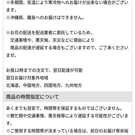
※冬期間、気温により寒冷地へのお届けが出来ない場合がござい
ます。
※沖縄県、離島へのお届けはできません。
※お花の配送を配送業者に委託しているため、
交通事情や、悪天候、天災などに理由により
商品の配達が遅延する場合もございますので、ご了承ください
ませ。
お昼12時までの注文で、翌日配達が可能
翌日お届け対象外地域
北海道、中国地方、四国地方、九州地方
商品の時間指定について
あくまでも目安で、時間帯を保証するものではございません。
※繁忙期や交通事情、悪天候等により遅延する可能性がございま
す。
※ご使用する時間帯が決まっている場合は、前日のお届け等余裕