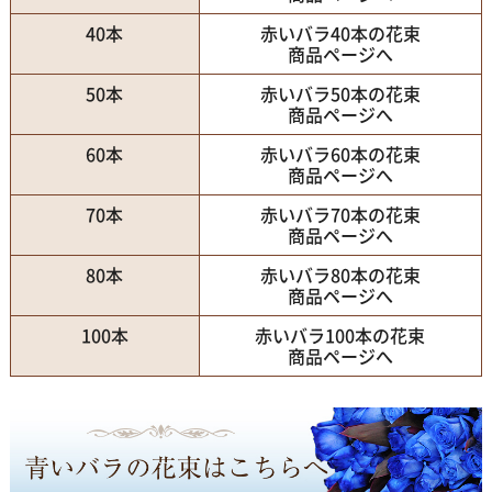
40本
赤いバラ40本の花束
商品ページへ
50本
赤いバラ50本の花束
商品ページへ
60本
赤いバラ60本の花束
商品ページへ
70本
赤いバラ70本の花束
商品ページへ
80本
赤いバラ80本の花束
商品ページへ
100本
赤いバラ100本の花束
商品ページへ